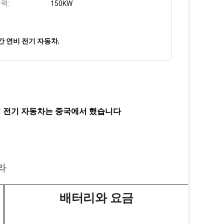
출력:
150KW
기간 연비 전기 자동차
,
연비 전기 자동차는 중국에서 했습니다
라
배터리와 요금