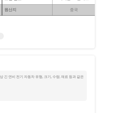
원산지
중국
 긴 연비 전기 자동차 유형, 크기, 수량, 재료 등과 같은