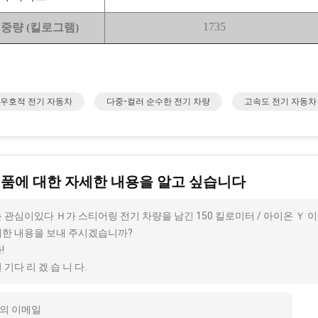
1735
 중량 (킬로그램)
O 우호적 전기 자동차
다중-컬러 순수한 전기 차량
고속도 전기 자동차
제품에 대한 자세한 내용을 알고 싶습니다
 관심이있다 Ｈ가 스티어링 전기 차량을 남긴 150 킬로미터 / 아이온 Ｙ 이상
한 내용을 보내 주시겠습니까?
!
 기다 리 겠 습 니 다.