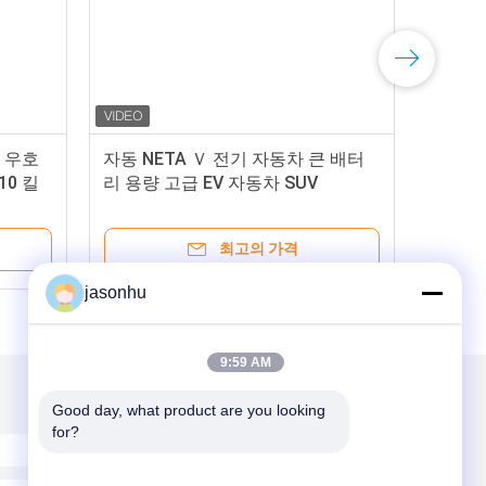
 우호
자동 NETA Ｖ 전기 자동차 큰 배터
10 킬
리 용량 고급 EV 자동차 SUV
최고의 가격
jasonhu
9:59 AM
Good day, what product are you looking 
for?