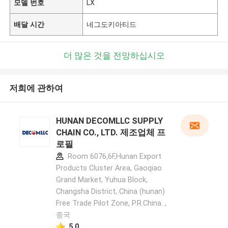
모델 번호
LX
배달 시간
네그도키아티드
더 많은 것을 전망하십시오
저희에 관하여
HUNAN DECOMLLC SUPPLY
CHAIN CO., LTD. 제조업체 프
로필
Room 6076,6F,Hunan Export
Products Cluster Area, Gaoqiao
Grand Market, Yuhua Block,
Changsha District, China (hunan)
Free Trade Pilot Zone, P.R.China. ,
중국
5.0