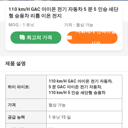
110 km/H GAC 아이온 전기 자동차 5 문 5 인승 세단
형 승용차 리튬 이온 전지
MOQ：1 유닛
가격：협상 가능
저희에게 연락하십
최고의 가격
시오
제품 설명
110 km/H GAC 아이온 전기 자동차
,
하이 라이트:
5 문 GAC 아이온 전기 자동차
,
110 km/H 5 인승 세단형 승용차
가격
협상 가능
공급 능력
1 유닛 15 일