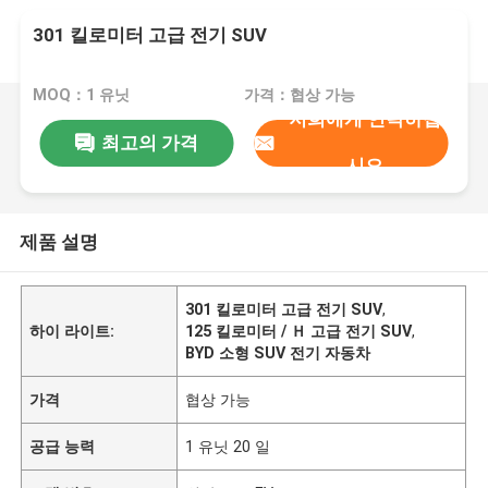
301 킬로미터 고급 전기 SUV
MOQ：1 유닛
가격：협상 가능
저희에게 연락하십
최고의 가격
시오
제품 설명
301 킬로미터 고급 전기 SUV
,
하이 라이트:
125 킬로미터 / Ｈ 고급 전기 SUV
,
BYD 소형 SUV 전기 자동차
가격
협상 가능
공급 능력
1 유닛 20 일