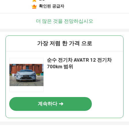
확인된 공급자
더 많은 것을 전망하십시오
가장 저렴 한 가격 으로
순수 전기차 AVATR 12 전기차
700km 범위
계속하다