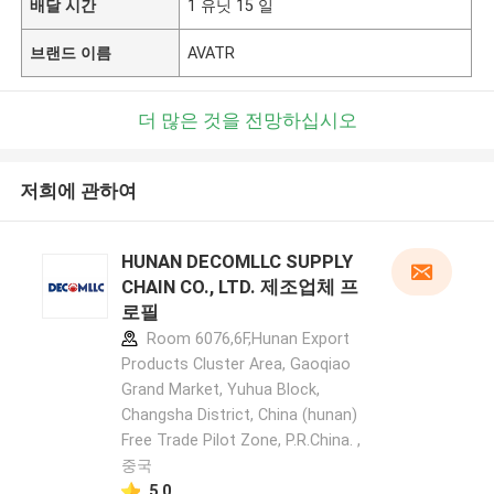
배달 시간
1 유닛 15 일
브랜드 이름
AVATR
더 많은 것을 전망하십시오
저희에 관하여
HUNAN DECOMLLC SUPPLY
CHAIN CO., LTD. 제조업체 프
로필
Room 6076,6F,Hunan Export
Products Cluster Area, Gaoqiao
Grand Market, Yuhua Block,
Changsha District, China (hunan)
Free Trade Pilot Zone, P.R.China. ,
중국
5.0