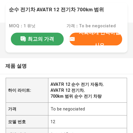
순수 전기차 AVATR 12 전기차 700km 범위
MOQ：1 유닛
가격：To be negociated
저희에게 연락하십
최고의 가격
시오
제품 설명
AVATR 12 순수 전기 자동차
,
하이 라이트:
AVATR 12 전기차
,
700km 범위 순수 전기 차량
가격
To be negociated
모델 번호
12